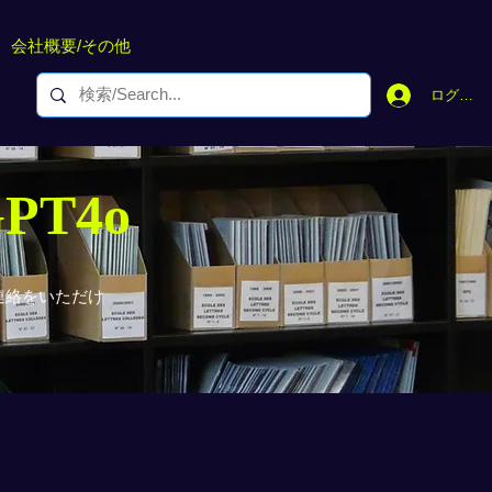
会社概要/その他
ログイン
GPT4o
連絡をいただけ