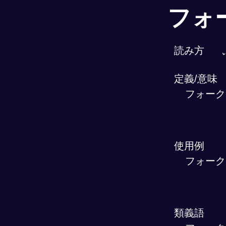
フォ
読み方
定義/意味
フォーク
使用例
フォーク
類義語