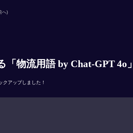
前へ)
物流用語 by Chat-GPT 4o
ックアップしました！