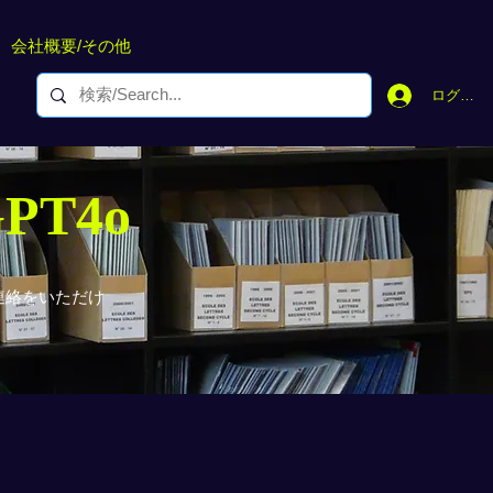
会社概要/その他
ログイン
GPT4o
連絡をいただけ