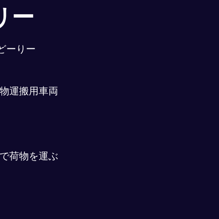
リー
どーりー
物運搬用車両
で荷物を運ぶ