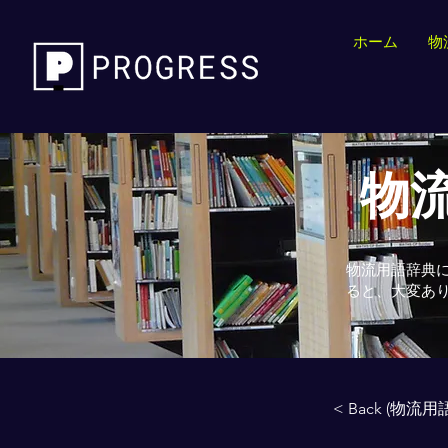
ホーム
物
物流
物流用語辞典
ると、大変あ
< Back (物流