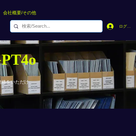
会社概要/その他
ログイン
GPT4o
連絡をいただけ