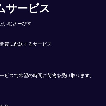
ムサービス
たいむさーびす
間帯に配送するサービス
ービスで希望の時間に荷物を受け取ります。