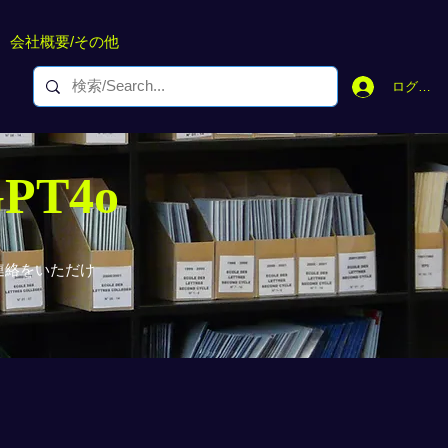
会社概要/その他
ログイン
GPT4o
連絡をいただけ