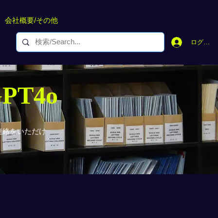
会社概要/その他
ログイン
GPT4o
連絡をいただけ