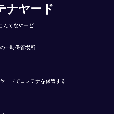
テナヤード
こんてなやーど
の一時保管場所
ヤードでコンテナを保管する