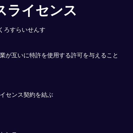
スライセンス
くろすらいせんす
業が互いに特許を使用する許可を与えること
イセンス契約を結ぶ