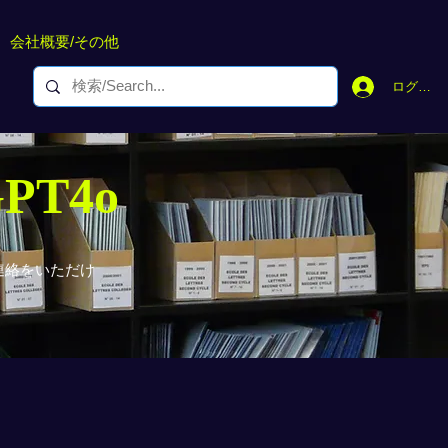
会社概要/その他
ログイン
GPT4o
連絡をいただけ