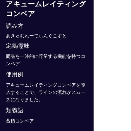
アキュームレイティング
コンベア
読み方
あきゅむれーてぃんぐこすと
定義/意味
商品を一時的に貯留する機能を持つコ
ンベア
使用例
アキュームレイティングコンベアを導
入することで、ラインの流れがスムー
ズになりました。
類義語
蓄積コンベア