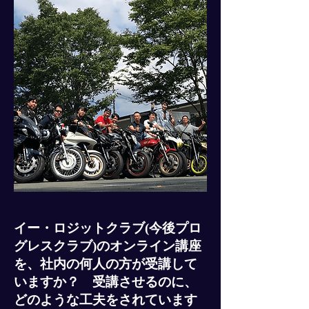
イー・ロジットクラブ(今後プロ
グレスクラブ)のオンライン講座
を、社内の何人の方が受講して
いますか？ 受講させるのに、
どのような工夫をされています