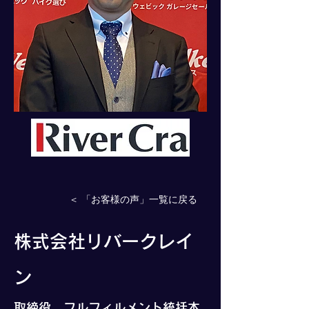
＜ 「お客様の声」一覧に戻る
株式会社リバークレイ
ン
取締役 フルフィルメント統括本