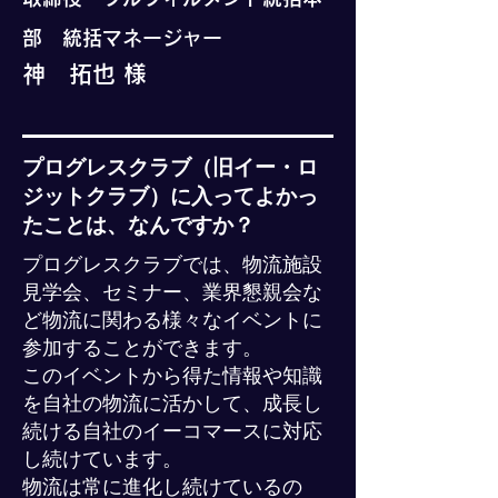
部 統括マネージャー
神 拓也 様
プログレスクラブ（旧イー・ロ
ジットクラブ）に入ってよかっ
たことは、なんですか？
プログレスクラブでは、物流施設
見学会、セミナー、業界懇親会な
ど物流に関わる様々なイベントに
参加することができます。
このイベントから得た情報や知識
を自社の物流に活かして、成長し
続ける自社のイーコマースに対応
し続けています。
物流は常に進化し続けているの