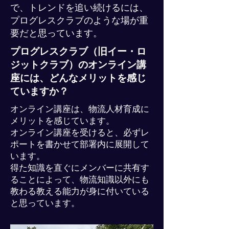
で、トレンドを追い続けるには、
プログレスクラブのような場が重
要だと思っています。
プログレスクラブ（旧イー・ロ
ジットクラブ）のオンライン講
座には、どんなメリットを感じ
ていますか？
オンライン講座は、物流人材育成に
メリットを感じています。
オンライン講座を受けると、必ずレ
ポートを書かせて部署内に展開して
います。
得た知識を直ぐにメンバーに共有す
ることによって、物流知識以外にも
教わる教える能力が身に付いている
と思っています。