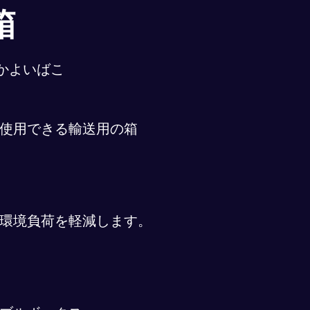
箱
かよいばこ
使用できる輸送用の箱
環境負荷を軽減します。