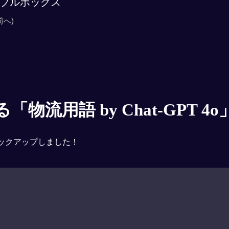
ブルボックス
前へ)
物流用語 by Chat-GPT 4o
ックアップしました！