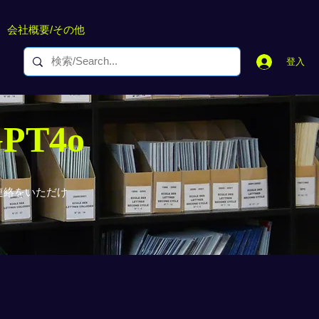
会社概要/その他
登入
GPT4o
連絡をいただけ