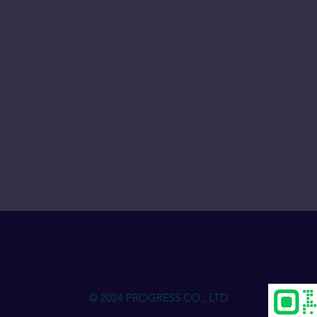
物流人力资源发展进步俱乐部
© 2024 PROGRESS CO., LTD