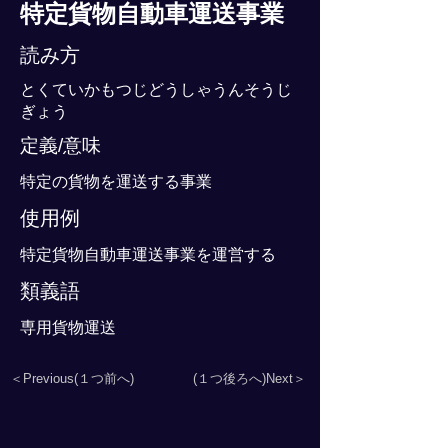
特定貨物自動車運送事業
読み方
とくていかもつじどうしゃうんそうじ
ぎょう
定義/意味
特定の貨物を運送する事業
使用例
特定貨物自動車運送事業を運営する
類義語
専用貨物運送
＜Previous(１つ前へ)
(１つ後ろへ)Next＞