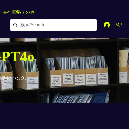
会社概要/その他
登入
GPT4o
連絡をいただけ