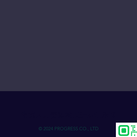
物流人力资源发展进步俱乐部
© 2024 PROGRESS CO., LTD