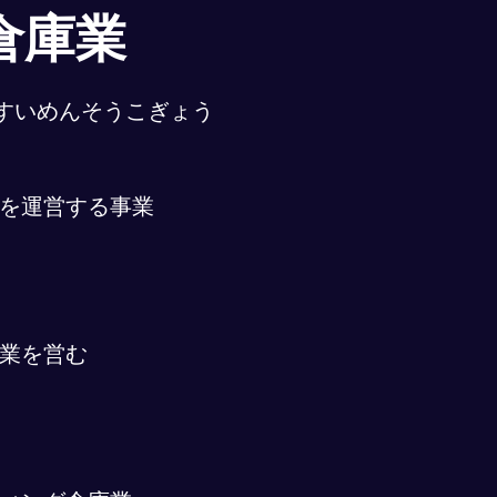
倉庫業
すいめんそうこぎょう
を運営する事業
業を営む