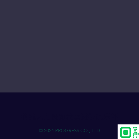
物流人力资源发展进步俱乐部
© 2024 PROGRESS CO., LTD