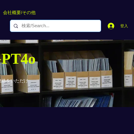
会社概要/その他
登入
GPT4o
連絡をいただけ