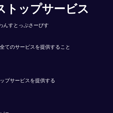
ストップサービス
わんすとっぷさーびす
全てのサービスを提供すること
ップサービスを提供する