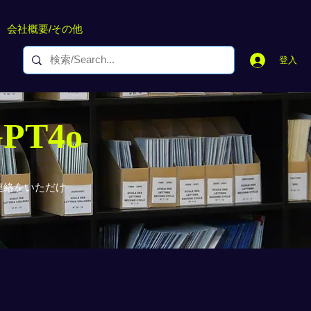
会社概要/その他
登入
GPT4o
連絡をいただけ