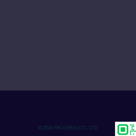
物流人力资源发展进步俱乐部
© 2024 PROGRESS CO., LTD