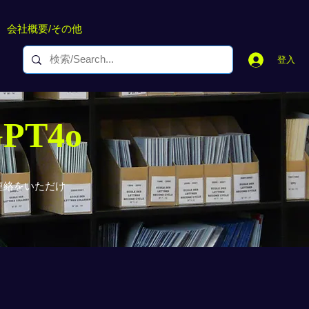
会社概要/その他
登入
GPT4o
連絡をいただけ