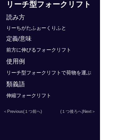
リーチ型フォークリフト
読み方
りーちがたふぉーくりふと
定義/意味
前方に伸びるフォークリフト
使用例
リーチ型フォークリフトで荷物を運ぶ
類義語
伸縮フォークリフト
＜Previous(１つ前へ)
(１つ後ろへ)Next＞