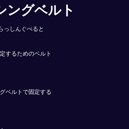
シングベルト
らっしんぐべると
定するためのベルト
グベルトで固定する