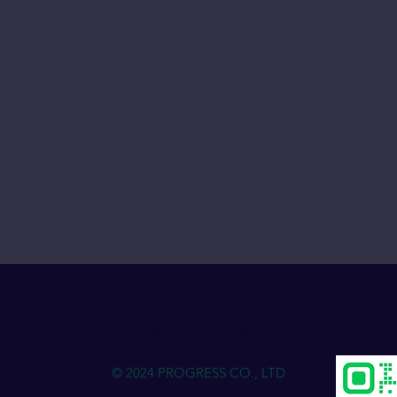
物流人力资源发展进步俱乐部
© 2024 PROGRESS CO., LTD