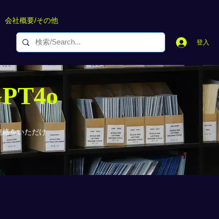
会社概要/その他
登入
GPT4o
連絡をいただけ