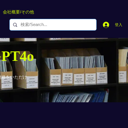
会社概要/その他
登入
GPT4o
連絡をいただけ