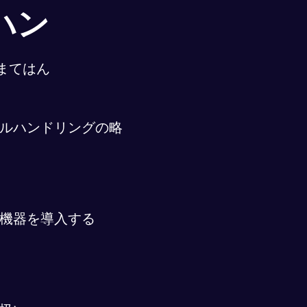
ハン
まてはん
ルハンドリングの略
機器を導入する