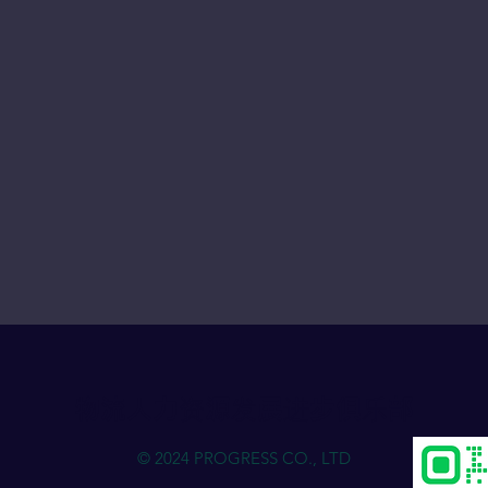
物流人力资源发展进步俱乐部
© 2024 PROGRESS CO., LTD