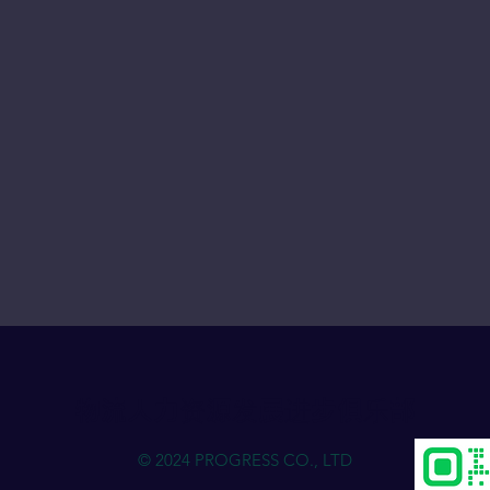
物流人力资源发展进步俱乐部
© 2024 PROGRESS CO., LTD