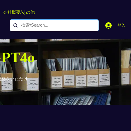
会社概要/その他
登入
GPT4o
連絡をいただけ