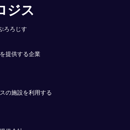
ロジス
ぷろろじす
を提供する企業
スの施設を利用する