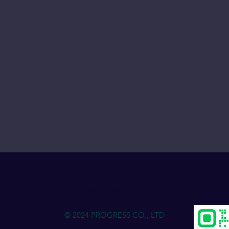
物流人力资源发展进步俱乐部
© 2024 PROGRESS CO., LTD