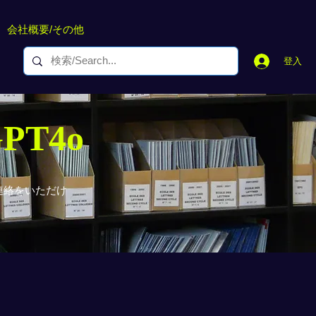
会社概要/その他
登入
GPT4o
連絡をいただけ