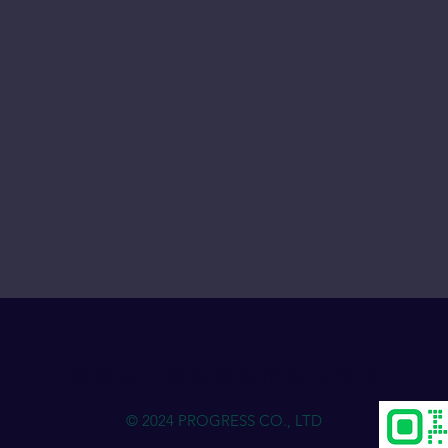
物流人力资源发展进步俱乐部
© 2024 PROGRESS CO., LTD