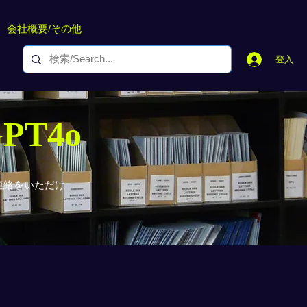
会社概要/その他
登入
GPT4o
連絡をいただけ