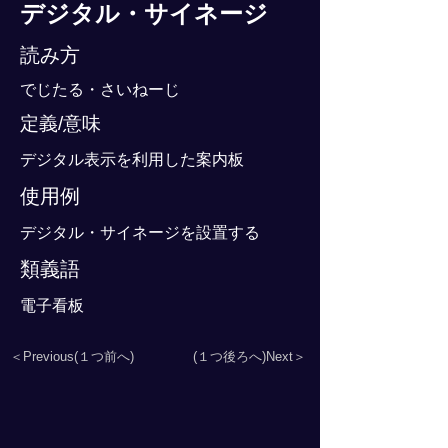
デジタル・サイネージ
読み方
でじたる・さいねーじ
定義/意味
デジタル表示を利用した案内板
使用例
デジタル・サイネージを設置する
類義語
電子看板
＜Previous(１つ前へ)
(１つ後ろへ)Next＞