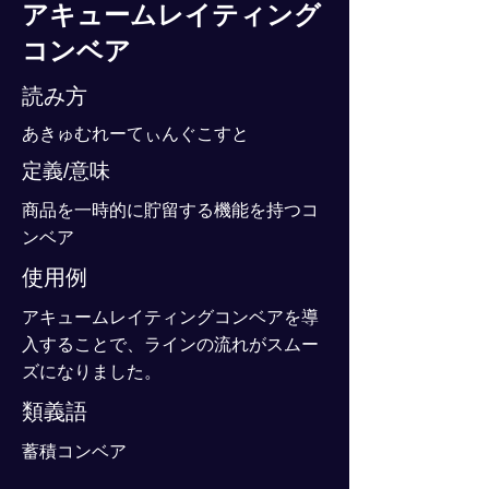
アキュームレイティング
コンベア
読み方
あきゅむれーてぃんぐこすと
定義/意味
商品を一時的に貯留する機能を持つコ
ンベア
使用例
アキュームレイティングコンベアを導
入することで、ラインの流れがスムー
ズになりました。
類義語
蓄積コンベア