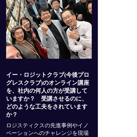
イー・ロジットクラブ(今後プロ
グレスクラブ)のオンライン講座
を、社内の何人の方が受講して
いますか？ 受講させるのに、
どのような工夫をされています
か？
ロジスティクスの先進事例やイノ
ベーションへのチャレンジを現場