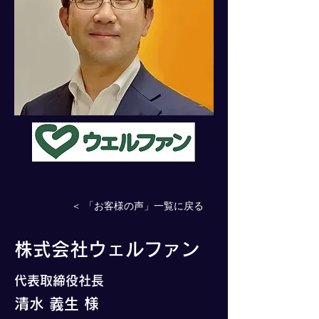
＜ 「お客様の声」一覧に戻る
株式会社ウェルファン
代表取締役社長
清水 義生 様