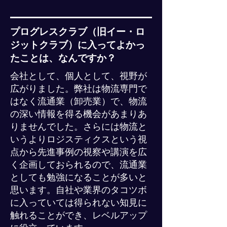
プログレスクラブ（旧イー・ロ
ジットクラブ）に入ってよかっ
たことは、なんですか？
会社として、個人として、視野が
広がりました。弊社は物流専門で
はなく流通業（卸売業）で、物流
の深い情報を得る機会があまりあ
りませんでした。さらには物流と
いうよりロジスティクスという視
点から先進事例の視察や講演を広
く企画しておられるので、流通業
としても勉強になることが多いと
思います。自社や業界のタコツボ
に入っていては得られない知見に
触れることができ、レベルアップ