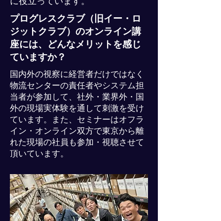
に役立っています。
プログレスクラブ（旧イー・ロ
ジットクラブ）のオンライン講
座には、どんなメリットを感じ
ていますか？
国内外の視察に経営者だけではなく
物流センターの責任者やシステム担
当者が参加して、社外・業界外・国
外の現場実体験を通して刺激を受け
ています。また、セミナーはオフラ
イン・オンライン双方で東京から離
れた現場の社員も参加・視聴させて
頂いています。