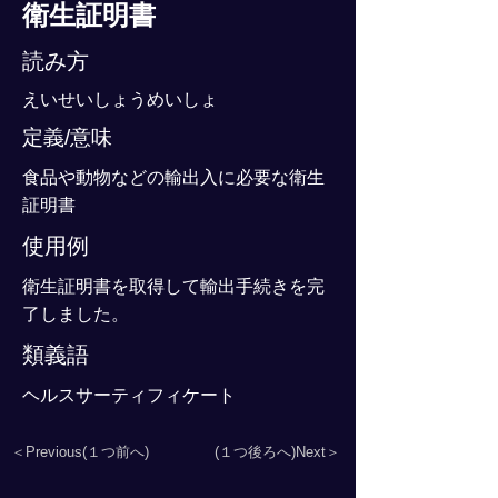
衛生証明書
読み方
えいせいしょうめいしょ
定義/意味
食品や動物などの輸出入に必要な衛生
証明書
使用例
衛生証明書を取得して輸出手続きを完
了しました。
類義語
ヘルスサーティフィケート
＜Previous(１つ前へ)
(１つ後ろへ)Next＞