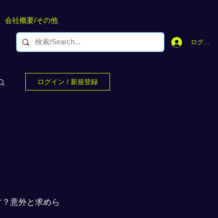
会社概要/その他
ログイン
ログイン / 新規登録
す？意外と求めら