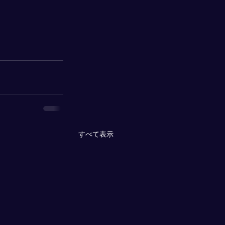
すべて表示