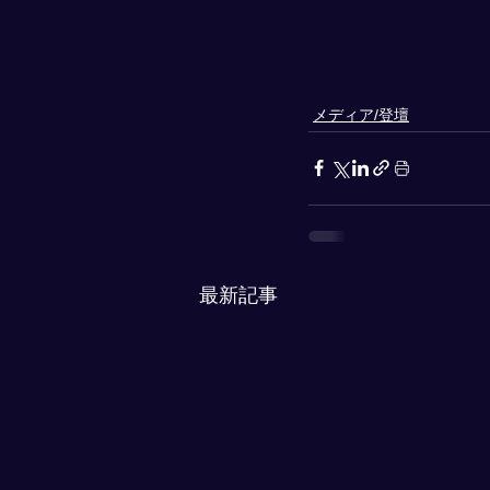
メディア/登壇
最新記事