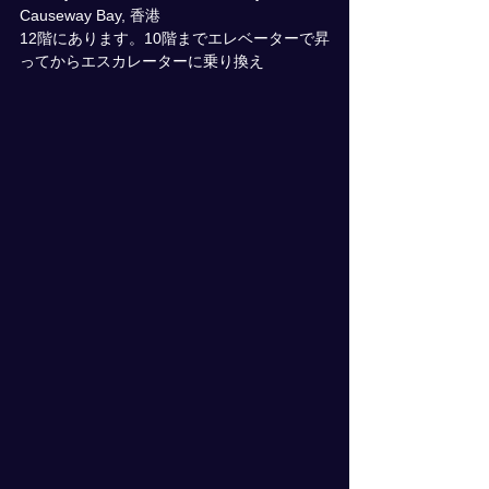
Causeway Bay, 香港
12階にあります。10階までエレベーターで昇
ってからエスカレーターに乗り換え