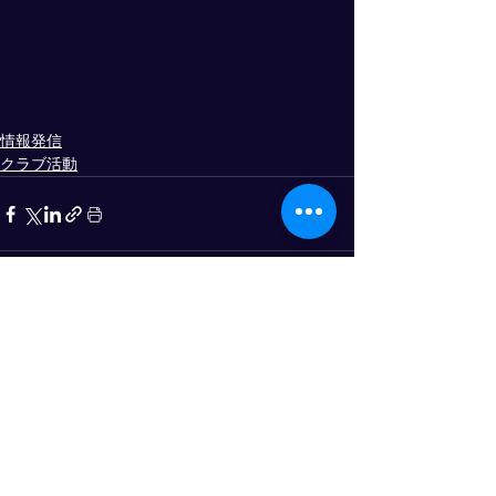
情報発信
クラブ活動
すべて表示
最新記事