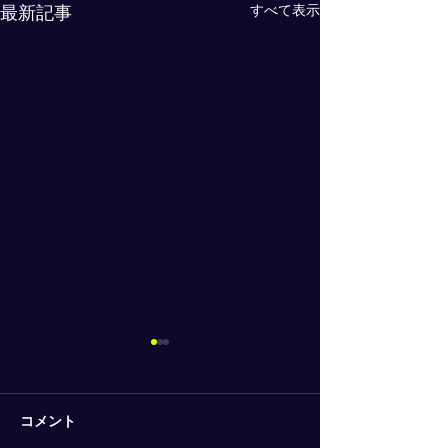
すべて表示
最新記事
コメント