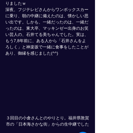
りましたｗ
深夜、フジテレビさんからワンボックスカー
に乗り、朝の中継に備えたのは、懐かしい思
い出です。しかも、一緒だったのは、一緒だ
ったのは、東大卒、マッキンゼー出身のお笑
い芸人の、石井てる美ちゃんでした。実は、
もう7,8年前に、ある人から「石井さんをよ
ろしく」と神楽坂で一緒に食事をしたことが
あり、御縁を感じました(^^)
３回目の小倉さんとのやりとり。福井県敦賀
市の「日本海さかな街」からの生中継でした