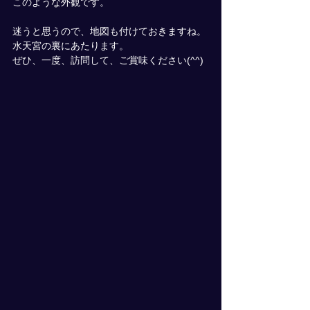
このような外観です。
迷うと思うので、地図も付けておきますね。
水天宮の裏にあたります。
ぜひ、一度、訪問して、ご賞味ください(^^)