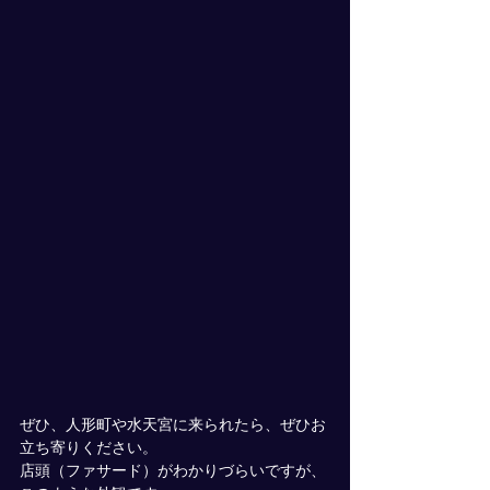
ぜひ、人形町や水天宮に来られたら、ぜひお
立ち寄りください。
店頭（ファサード）がわかりづらいですが、