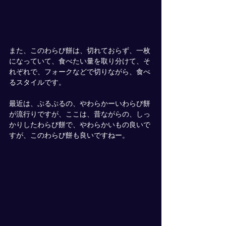
また、このわらび餅は、切れておらず、一枚
になっていて、食べたい量を取り分けて、そ
れぞれで、フォークなどで切りながら、食べ
るスタイルです。
最近は、ぷるぷるの、やわらかーいわらび餅
が流行りですが、ここは、昔ながらの、しっ
かりしたわらび餅で、やわらかいもの良いで
すが、このわらび餅も良いですねー。