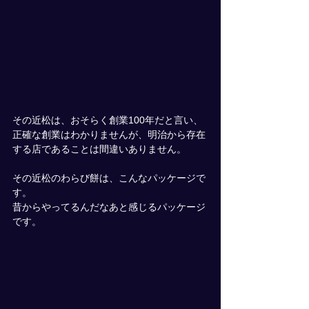
その近松は、おそらく創業100年だと言い、
正確な創業はわかりませんが、明治から存在
する店であることは間違いありません。
その近松のわらび餅は、こんなパッケージで
す。
昔からやってるんだなあと感じるパッケージ
です。