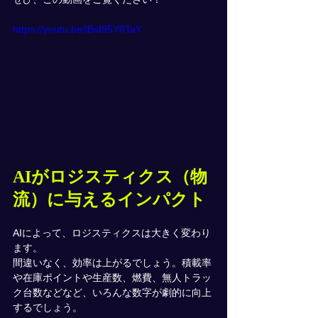
https://youtu.be/iBsf95Y0TaY
AIがロジスティクス（物
流）に与えるインパクト
AIによって、ロジスティクスは大きく変わり
ます。
間違いなく、効率は上がるでしょう。積載率
や在庫ポイントや生産数、燃費、無人トラッ
ク台数などなど、いろんな数字が劇的に向上
するでしょう。