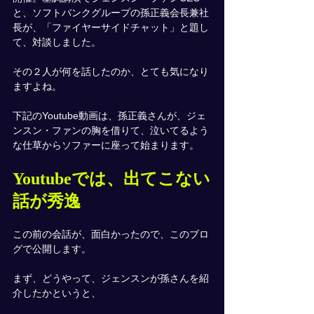
と、ソフトバンクグループの孫正義会長兼社
長が、「ファイヤーサイドチャット」と題し
て、対談しました。
その２人が何を話したのか、とても気になり
ますよね。
下記のYoutube動画は、孫正義さんが、ジェ
ンスン・ファンの胸を借りて、泣いてるよう
な仕草からソファーに座って始まります。
Youtubeでは、出てこない
話が秀逸
この前の会話が、面白かったので、このブロ
グで公開します。
まず、どうやって、ジェンスンが孫さんを紹
介したかというと、