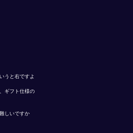
いうと右ですよ
、ギフト仕様の
難しいですか