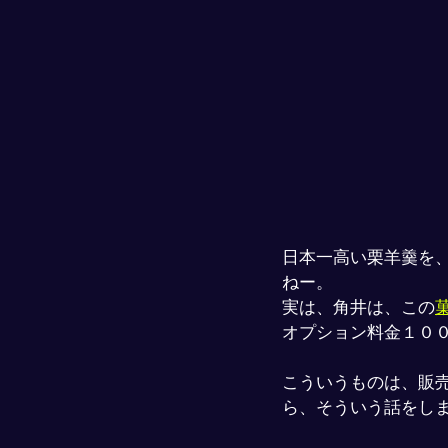
日本一高い栗羊羹を
ねー。
実は、角井は、この
オプション料金１０
こういうものは、販
ら、そういう話をし