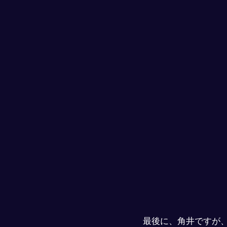
最後に、角井ですが