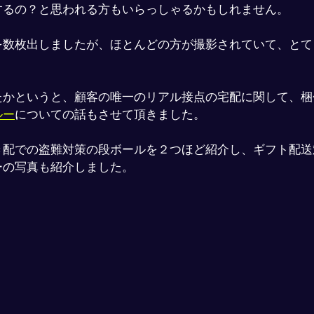
するの？と思われる方もいらっしゃるかもしれません。
を数枚出しましたが、ほとんどの方が撮影されていて、とて
たかというと、顧客の唯一のリアル接点の宅配に関して、梱
ルー
についての話もさせて頂きました。
き配での盗難対策の段ボールを２つほど紹介し、ギフト配送
ーの写真も紹介しました。