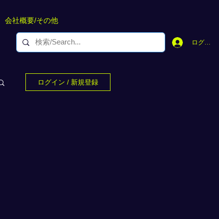
会社概要/その他
ログイン
ログイン / 新規登録
。