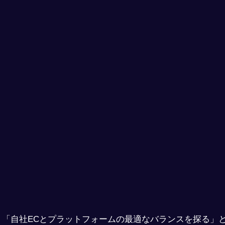
、「自社ECとプラットフォームの最適なバランスを探る」