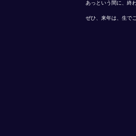
あっという間に、終
ぜひ、来年は、生で