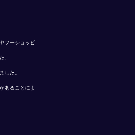
ヤフーショッピ
た。
ました。
があることによ