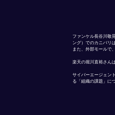
ファンケル長谷川敬
ング）でのカニバリ
また、外部モールで
楽天の堀川直裕さん
サイバーエージェン
る「組織の課題」に