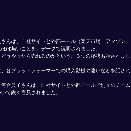
晃さんは、自社サイトと外部モール（楽天市場、アマゾン、
はほぼ無いことを、データで説明されました。
、どうやったら売れるのかという、３つの秘訣も話されまし
は、各プラットフォーマーでの購入動機の違いなどを話され
ト河合典子さんは、自社サイトと外部モールで別々のチーム
ついて鋭く言及されました。