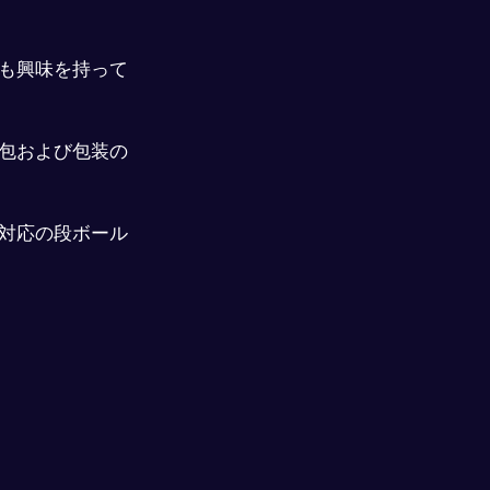
も興味を持って
包および包装の
対応の段ボール