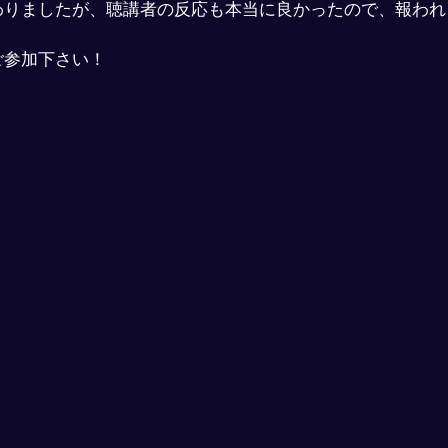
わりましたが、聴講者の反応も本当に良かったので、報われ
ご参加下さい！